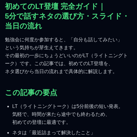
初めてのLT登壇 完全ガイド｜
5分で話すネタの選び方・スライド・
当日の流れ
勉強会に何度か参加すると、「自分も話してみたい」
という気持ちが芽生えてきます。
その最初の一歩にちょうどいいのがLT（ライトニングト
ーク）です。この記事では、初めてのLT登壇を、
ネタ選びから当日の流れまで具体的に解説します。
この記事の要点
LT（ライトニングトーク）は5分前後の短い発表。
気軽で、時間が来たら途中でも終わるため、
初めての登壇に最適です。
ネタは「最近詰まって解決したこと」