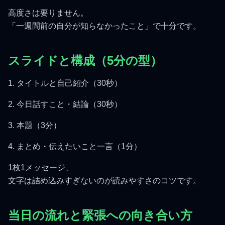
高度さは要りません。
「一週間前の自分が知らなかったこと」で十分です。
スライドと構成（5分の型）
1. タイトルと自己紹介（30秒）
2. 今日話すこと・結論（30秒）
3. 本題（3分）
4. まとめ・伝えたいこと一言（1分）
1枚1メッセージ、
文字は詰め込みすぎないのが読みやすさのコツです。
当日の流れと緊張への向き合い方