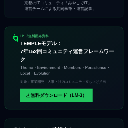
京都のITコミュニティ「みやこでIT」
運営チームによる共同執筆・運営記事。
🌀
LM-3無料配布資料
TEMPLEモデル：
7年152回コミュニティ運営フレームワー
ク
Theme・Environment・Members・Persistence・
Local・Evolution
対象：事業開発・人事・社内コミュニティ立ち上げ担当
無料ダウンロード（LM-3）