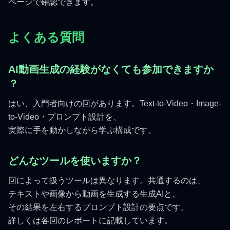
ページで確認できます。
よくある質問
AI動画生成の経験がなくても参加できますか
？
はい、入門者向けの回があります。Text-to-Video・Image-
to-Video・プロンプト設計を、
実際に手を動かしながら学ぶ構成です。
どんなツールを使いますか？
回によって扱うツールは異なります。共通するのは、
テキストや画像から動画を生成する生成AIと、
その結果を左右するプロンプト設計の要点です。
詳しくは各回のレポートに記載しています。