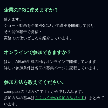
企業のPRに使えますか？
使えます。
ショート動画を企業PRに活かす講座を開催しており、
その開催報告で発信・
実務での使いどころを紹介しています。
オンラインで参加できますか？
はい、AI動画生成の回はオンラインで開催しています。
詳しい参加条件は各回の募集ページに記載しています。
参加方法を教えてください。
connpassの「みやこでIT」から申し込みます。
参加方法の基本は
もくもく会の参加方法ガイド
にまとめて
います。