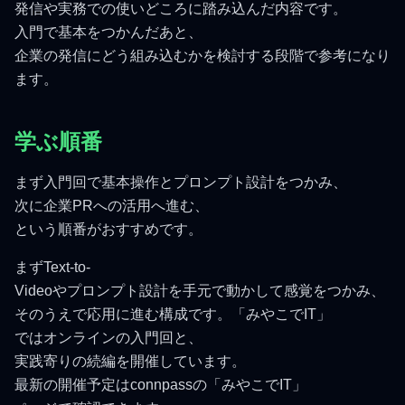
発信や実務での使いどころに踏み込んだ内容です。
入門で基本をつかんだあと、
企業の発信にどう組み込むかを検討する段階で参考になり
ます。
学ぶ順番
まず入門回で基本操作とプロンプト設計をつかみ、
次に企業PRへの活用へ進む、
という順番がおすすめです。
まずText-to-
Videoやプロンプト設計を手元で動かして感覚をつかみ、
そのうえで応用に進む構成です。「みやこでIT」
ではオンラインの入門回と、
実践寄りの続編を開催しています。
最新の開催予定はconnpassの「みやこでIT」