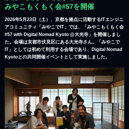
みやこもくもく会#57を開催
2026年5月23日（土）、京都を拠点に活動するITエンジニ
アコミュニティ「みやこでIT」では、「みやこもくもく会
#57 with Digital Nomad Kyoto @大光寺」を開催しまし
た。会場は京都市伏見区にある大光寺さん。「みやこで
IT」としては初めて利用する会場であり、Digital Nomad
Kyotoとの共同開催イベントとして実施しました。