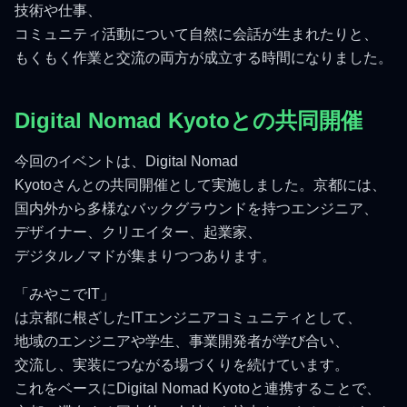
技術や仕事、
コミュニティ活動について自然に会話が生まれたりと、
もくもく作業と交流の両方が成立する時間になりました。
Digital Nomad Kyotoとの共同開催
今回のイベントは、Digital Nomad
Kyotoさんとの共同開催として実施しました。京都には、
国内外から多様なバックグラウンドを持つエンジニア、
デザイナー、クリエイター、起業家、
デジタルノマドが集まりつつあります。
「みやこでIT」
は京都に根ざしたITエンジニアコミュニティとして、
地域のエンジニアや学生、事業開発者が学び合い、
交流し、実装につながる場づくりを続けています。
これをベースにDigital Nomad Kyotoと連携することで、