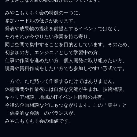
みやこもくもく会の特徴の一つに、
参加ハードルの低さがあります。
発表や成果物の提出を前提とするイベントではなく、
それぞれが今やりたい作業を持ち寄り、
同じ空間で集中することを目的としています。そのため、
初参加の方、エンジニアとして学習中の方、
仕事の作業を進めたい方、個人開発に取り組みたい方、
読書や資料作成をしたい方でも参加しやすい形式です。
一方で、ただ黙って作業するだけではありません。
休憩時間や作業後には自然な交流が生まれ、技術相談、
キャリア相談、地域のITイベント情報の共有、
今後の企画相談などにもつながります。この「集中」と
「偶発的な会話」のバランスが、
みやこもくもく会の価値です。