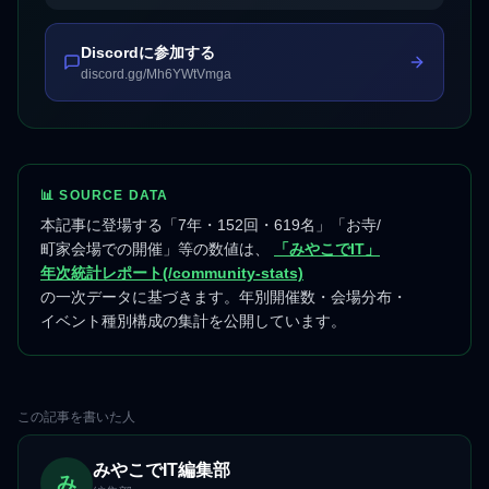
Discordに参加する
discord.gg/Mh6YWtVmga
📊 SOURCE DATA
本記事に登場する「7年・152回・619名」「お寺/
町家会場での開催」等の数値は、
「みやこでIT」
年次統計レポート(/community-stats)
の一次データに基づきます。年別開催数・会場分布・
イベント種別構成の集計を公開しています。
この記事を書いた人
みやこでIT編集部
み