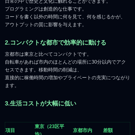
日常の中で歴史と文化に触れることができます。
プログラミングは創造的な仕事です。
コードを書く以外の時間に何を見て、何を感じるかが、
アウトプットの質に影響を与えます。
2.コンパクトな都市で効率的に動ける
京都市は東京と比べてコンパクトです。
自転車があれば市内のほとんどの場所に30分以内でアク
セスできます。移動時間の削減は、
直接的に稼働時間の増加やプライベートの充実につながり
ます。
3.生活コストが大幅に低い
東京（23区平
項目
京都市内
差額
均）