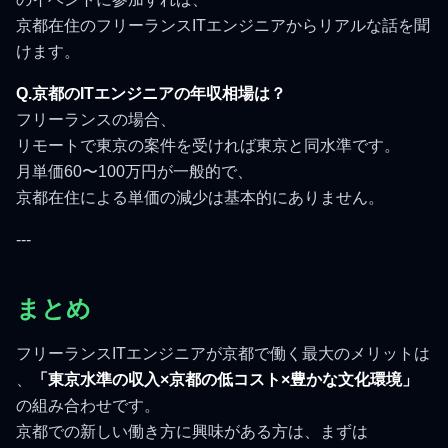
京都在住のフリーランスITエンジニアからリアルな話を聞
けます。
Q.京都のITエンジニアの年収相場は？
フリーランスの場合、
リモートで東京の案件を受ければ東京と同水準です。
月単価60〜100万円が一般的で、
京都在住による単価の減少は基本的にありません。
---
まとめ
フリーランスITエンジニアが京都で働く最大のメリットは
、
「東京水準の収入×京都の低コスト×豊かな文化環境」
の組み合わせです。
京都での新しい働き方に興味がある方は、まずは