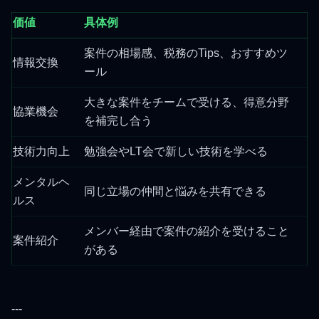
価値
具体例
案件の相場感、税務のTips、おすすめツ
情報交換
ール
大きな案件をチームで受ける、得意分野
協業機会
を補完し合う
技術力向上
勉強会やLT会で新しい技術を学べる
メンタルヘ
同じ立場の仲間と悩みを共有できる
ルス
メンバー経由で案件の紹介を受けること
案件紹介
がある
---