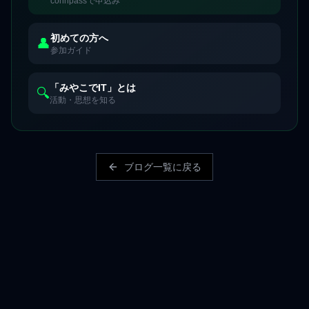
connpassで申込み
初めての方へ
👤
参加ガイド
「みやこでIT」とは
🔍
活動・思想を知る
ブログ一覧に戻る